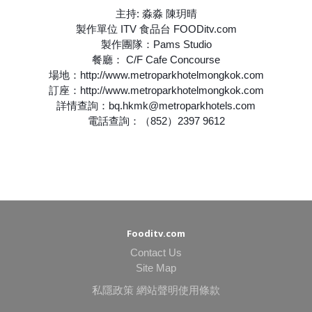
主持: 淼淼 陳玥晴
製作單位 ITV 食品台 FOODitv.com
製作團隊：Pams Studio
餐廳： C/F Cafe Concourse
場地：http://www.metroparkhotelmongkok.com
訂座：http://www.metroparkhotelmongkok.com
詳情查詢：bq.hkmk@metroparkhotels.com
電話查詢：（852）2397 9612
Fooditv.com
Contact Us
Site Map
私隱政策
網站聲明使用條款